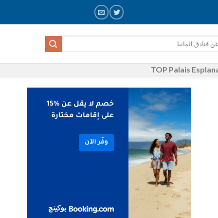
TOP Palais Espla