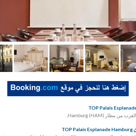
 مطار Hamburg (HAM).
TOP