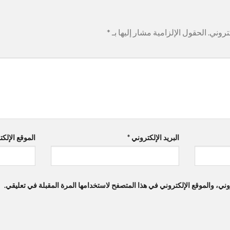
تروني.
الحقول الإلزامية مشار إليها بـ
*
البريد الإلكتروني
*
الموقع الإلك
ي، والموقع الإلكتروني في هذا المتصفح لاستخدامها المرة المقبلة في تعليقي.