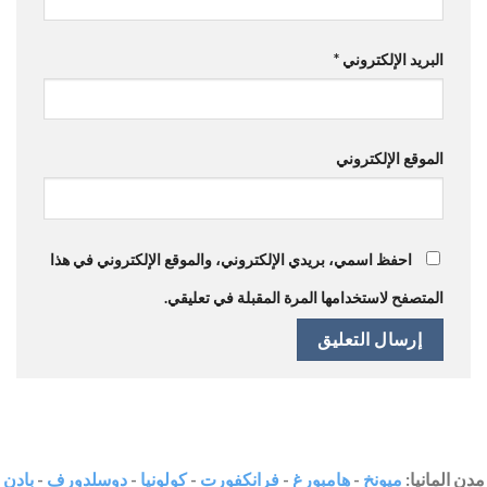
البريد الإلكتروني
*
الموقع الإلكتروني
احفظ اسمي، بريدي الإلكتروني، والموقع الإلكتروني في هذا
المتصفح لاستخدامها المرة المقبلة في تعليقي.
مدن المانيا:
ميونخ
-
هامبورغ
-
فرانكفورت
-
كولونيا
-
دوسلدورف
-
بادن