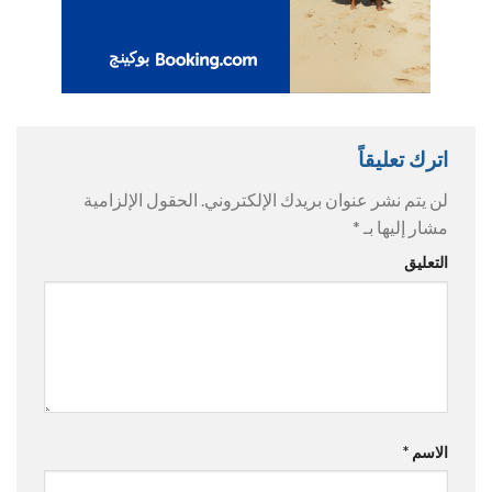
اترك تعليقاً
لن يتم نشر عنوان بريدك الإلكتروني.
الحقول الإلزامية
مشار إليها بـ
*
التعليق
الاسم
*