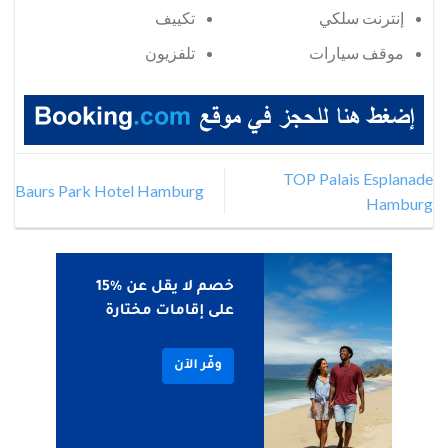
إنترنت سلكي
تكييف
موقف سيارات
تلفزيون
TOP Palais Esplanade
Baurs Park Hotel Hamburg
Hamburg