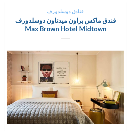
فنادق دوسلدورف
فندق ماكس براون ميدتاون دوسلدورف
Max Brown Hotel Midtown