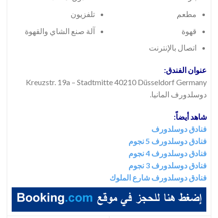
مطعم
تلفزيون
قهوة
آلة صنع الشاي والقهوة
اتصال بالإنترنت
عنوان الفندق:
Kreuzstr. 19a – Stadtmitte 40210 Düsseldorf Germany
دوسلدورف المانيا.
شاهد أيضاً:
فنادق دوسلدورف
فنادق دوسلدورف 5 نجوم
فنادق دوسلدورف 4 نجوم
فنادق دوسلدورف 3 نجوم
فنادق دوسلدورف شارع الملوك