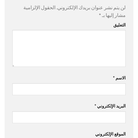
لن يتم نشر عنوان بريدك الإلكتروني.
الحقول الإلزامية
مشار إليها بـ
*
التعليق
الاسم
*
البريد الإلكتروني
*
الموقع الإلكتروني