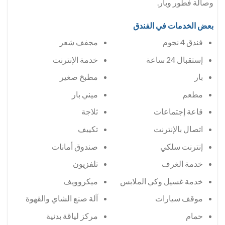
وصالة فطور وبار.
بعض الخدمات في الفندق
فندق 4 نجوم
مجفف شعر
إستقبال 24 ساعة
خدمة الإنترنت
بار
مطبخ صغير
مطعم
ميني بار
قاعة إجتماعات
ثلاجة
اتصال بالإنترنت
تكييف
إنترنت سلكي
صندوق أمانات
خدمة الغرف
تلفزيون
خدمة غسيل وكي الملابس
ميكروويف
موقف سيارات
آلة صنع الشاي والقهوة
حمام
مركز لياقة بدنية