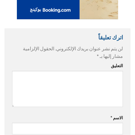
اترك تعليقاً
لن يتم نشر عنوان بريدك الإلكتروني.
الحقول الإلزامية
مشار إليها بـ
*
التعليق
الاسم
*