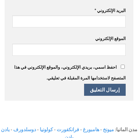
البريد الإلكتروني
*
الموقع الإلكتروني
احفظ اسمي، بريدي الإلكتروني، والموقع الإلكتروني في هذا
المتصفح لاستخدامها المرة المقبلة في تعليقي.
مدن المانيا:
ميونخ
-
هامبورغ
-
فرانكفورت
-
كولونيا
-
دوسلدورف
-
بادن
بادن