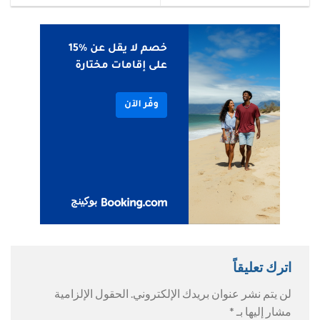
اترك تعليقاً
لن يتم نشر عنوان بريدك الإلكتروني.
الحقول الإلزامية
مشار إليها بـ
*