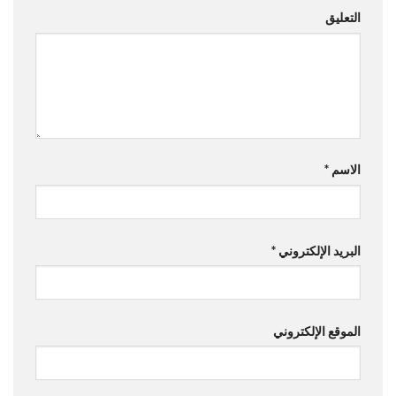
التعليق
الاسم
*
البريد الإلكتروني
*
الموقع الإلكتروني