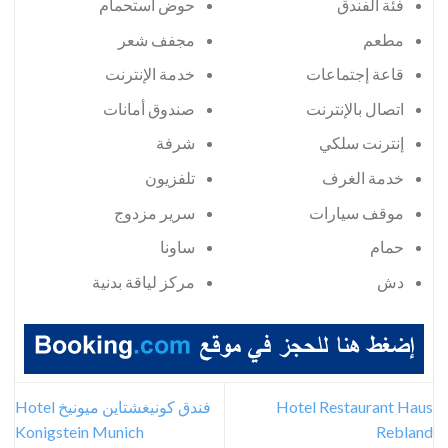
فئة الفندق
حوض استحمام
مطعم
مجفف شعر
قاعة إجتماعات
خدمة الإنترنت
اتصال بالإنترنت
صندوق أمانات
إنترنت سلكي
شرفة
خدمة الغرف
تلفزيون
موقف سيارات
سرير مزدوج
حمام
ساونا
دش
مركز لياقة بدنية
Hotel Restaurant Haus
فندق كونيغشتاين ميونيخ Hotel
Konigstein Munich
Rebland