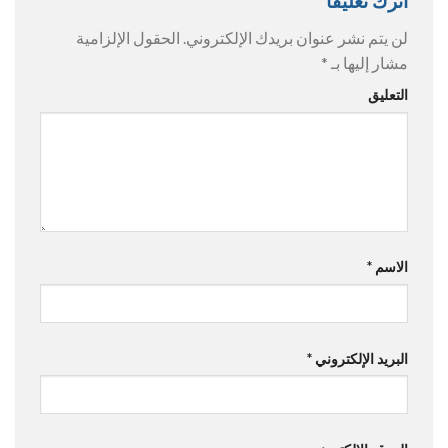
اترك تعليقاً
لن يتم نشر عنوان بريدك الإلكتروني.
الحقول الإلزامية
مشار إليها بـ
*
التعليق
الاسم
*
البريد الإلكتروني
*