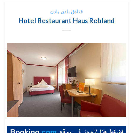
فنادق بادن بادن
Hotel Restaurant Haus Rebland