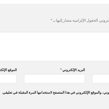
تروني.
الحقول الإلزامية مشار إليها بـ
*
البريد الإلكتروني
*
الموقع الإلك
ي، والموقع الإلكتروني في هذا المتصفح لاستخدامها المرة المقبلة في تعليقي.