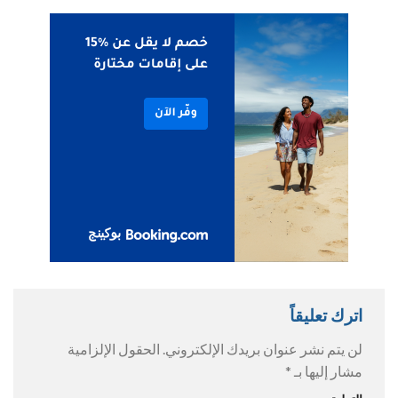
اترك تعليقاً
لن يتم نشر عنوان بريدك الإلكتروني.
الحقول الإلزامية
مشار إليها بـ
*