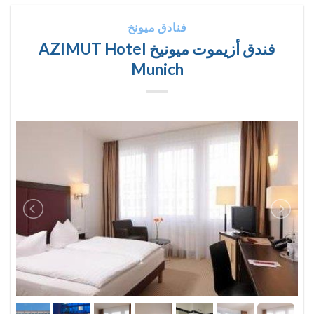
فنادق ميونخ
فندق أزيموت ميونيخ AZIMUT Hotel
Munich