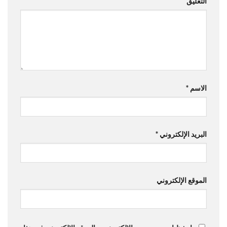
التعليق
الاسم
*
البريد الإلكتروني
*
الموقع الإلكتروني