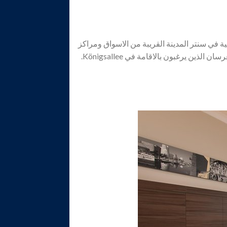
 في سنتر المدينة القريبة من الاسواق ومراكز