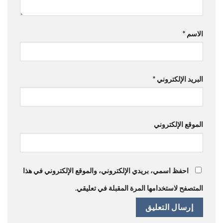
الاسم
*
البريد الإلكتروني
*
الموقع الإلكتروني
احفظ اسمي، بريدي الإلكتروني، والموقع الإلكتروني في هذا
المتصفح لاستخدامها المرة المقبلة في تعليقي.