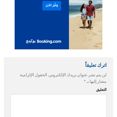
اترك تعليقاً
لن يتم نشر عنوان بريدك الإلكتروني.
الحقول الإلزامية
مشار إليها بـ
*
التعليق