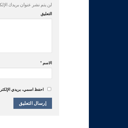
لن يتم نشر عنوان بريدك الإلك
التعليق
الاسم
*
احفظ اسمي، بريدي الإلكترون