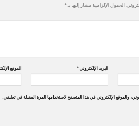
تروني.
الحقول الإلزامية مشار إليها بـ
*
البريد الإلكتروني
*
الموقع الإلك
ي، والموقع الإلكتروني في هذا المتصفح لاستخدامها المرة المقبلة في تعليقي.