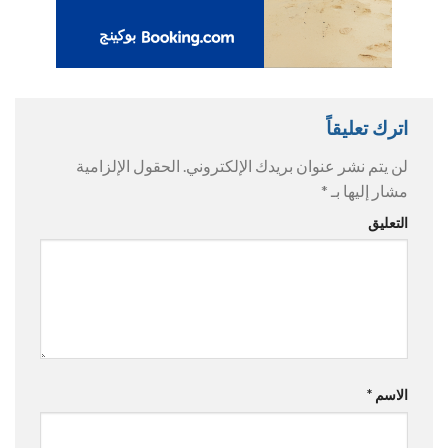
اترك تعليقاً
لن يتم نشر عنوان بريدك الإلكتروني.
الحقول الإلزامية
مشار إليها بـ
*
التعليق
الاسم
*