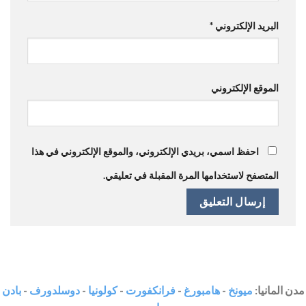
البريد الإلكتروني
*
الموقع الإلكتروني
احفظ اسمي، بريدي الإلكتروني، والموقع الإلكتروني في هذا
المتصفح لاستخدامها المرة المقبلة في تعليقي.
مدن المانيا:
ميونخ
-
هامبورغ
-
فرانكفورت
-
كولونيا
-
دوسلدورف
-
بادن