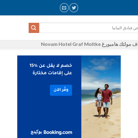
مبورغ Novum Hotel Graf Moltke