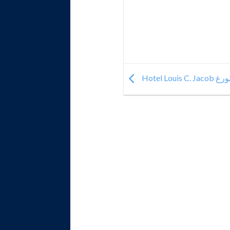
Hotel 