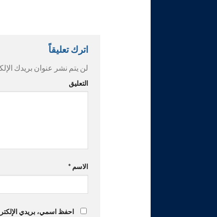
اترك تعليقاً
لن يتم نشر عنوان بريدك الإلك
التعليق
الاسم
*
احفظ اسمي، بريدي الإلكترون