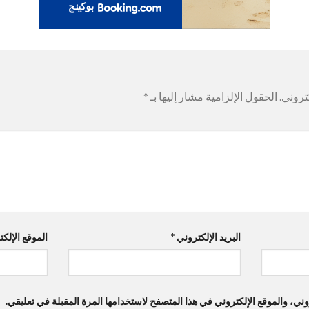
تروني.
الحقول الإلزامية مشار إليها بـ
*
البريد الإلكتروني
*
الموقع الإلك
ي، والموقع الإلكتروني في هذا المتصفح لاستخدامها المرة المقبلة في تعليقي.