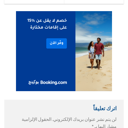
اترك تعليقاً
لن يتم نشر عنوان بريدك الإلكتروني.
الحقول الإلزامية
مشار إليها بـ
*