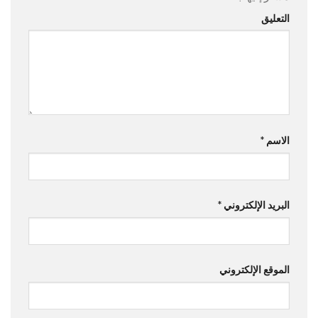
التعليق
الاسم
*
البريد الإلكتروني
*
الموقع الإلكتروني