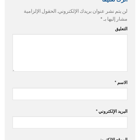
لن يتم نشر عنوان بريدك الإلكتروني.
الحقول الإلزامية
مشار إليها بـ
*
التعليق
الاسم
*
البريد الإلكتروني
*
الموقع الإلكتروني