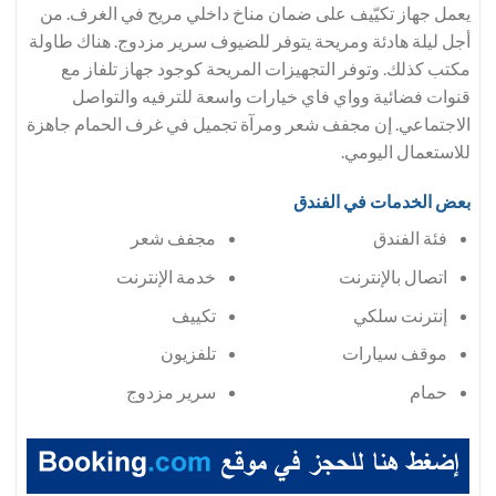
يعمل جهاز تكيّيف على ضمان مناخ داخلي مريح في الغرف. من
أجل ليلة هادئة ومريحة يتوفر للضيوف سرير مزدوج. هناك طاولة
مكتب كذلك. وتوفر التجهيزات المريحة كوجود جهاز تلفاز مع
قنوات فضائية وواي فاي خيارات واسعة للترفيه والتواصل
الاجتماعي. إن مجفف شعر ومرآة تجميل في غرف الحمام جاهزة
للاستعمال اليومي.
بعض الخدمات في الفندق
فئة الفندق
مجفف شعر
اتصال بالإنترنت
خدمة الإنترنت
إنترنت سلكي
تكييف
موقف سيارات
تلفزيون
حمام
سرير مزدوج