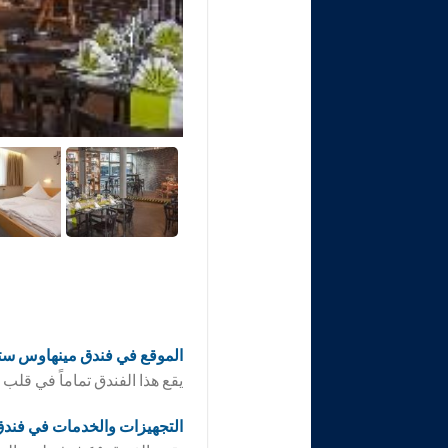
الموقع في فندق
مينهاوس ستا
يقع هذا الفندق تماماً في قلب
التجهيزات والخدمات في فند