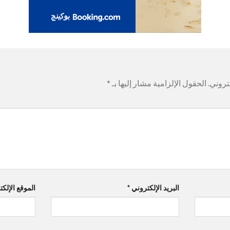
تروني.
الحقول الإلزامية مشار إليها بـ
*
البريد الإلكتروني
*
الموقع الإلك