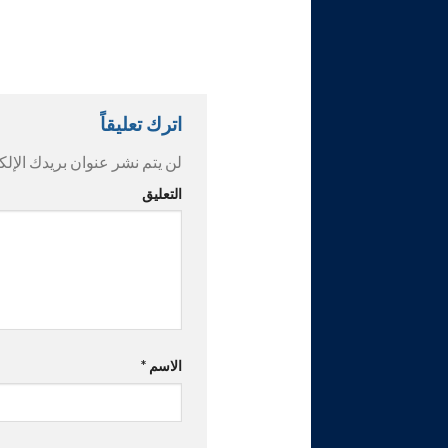
اترك تعليقاً
لن يتم نشر عنوان بريدك الإلك
التعليق
الاسم
*