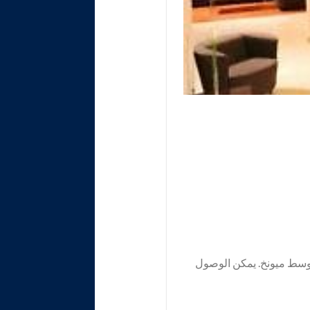
ي وسط ميونخ. يمكن الوصول