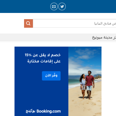
 مدينة ميونيخ