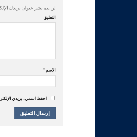
لن يتم نشر عنوان بريدك الإلك
التعليق
الاسم
*
احفظ اسمي، بريدي الإلكترون