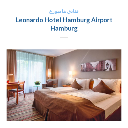
فنادق هامبورغ
Leonardo Hotel Hamburg Airport
Hamburg