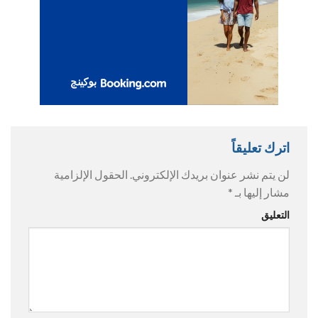
اترك تعليقاً
لن يتم نشر عنوان بريدك الإلكتروني.
الحقول الإلزامية
مشار إليها بـ
*
التعليق