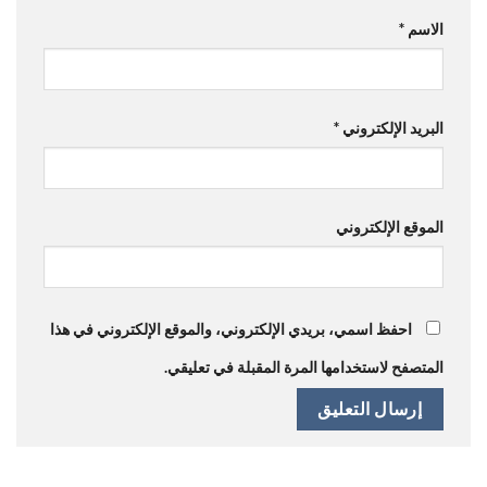
الاسم
*
البريد الإلكتروني
*
الموقع الإلكتروني
احفظ اسمي، بريدي الإلكتروني، والموقع الإلكتروني في هذا
المتصفح لاستخدامها المرة المقبلة في تعليقي.