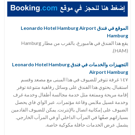
الموقع في فندق Leonardo Hotel Hamburg Airport
Hamburg
يقع هذا الفندق في هامبورغ، بالقرب من مطار Hamburg
(HAM).
التجهيزات والخدمات في فندق Leonardo Hotel Hamburg
Airport Hamburg
١٤٧ غرفة تتوفر للضيوف في هذا المبنى مع مصعد وقسم
استقبال. يحتوي هذا الفندق على وسائل رفاهية متنوعة توفر
إقامة مريحة وممتعة مثل خدمة مجالسة أطفال وخدمة غرف
وخدمة غسيل ملابس وقاعة مؤتمرات. عبر الواي فاي يحصل
الضيوف على إمكانية اتصال بالإنترنت. يمكن للضيوف القادمين
بسياراتهم صفّها في المرآب الداخلي أو في المرآب الخارجي.
يشمل عرض الخدمات حافلة مكوكية خاصة.