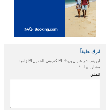
اترك تعليقاً
لن يتم نشر عنوان بريدك الإلكتروني.
الحقول الإلزامية
مشار إليها بـ
*
التعليق