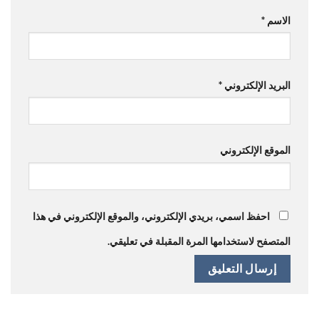
الاسم
*
البريد الإلكتروني
*
الموقع الإلكتروني
احفظ اسمي، بريدي الإلكتروني، والموقع الإلكتروني في هذا
المتصفح لاستخدامها المرة المقبلة في تعليقي.