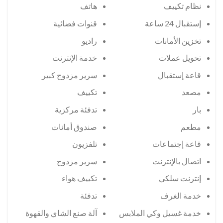
هاتف
إستقبال 24 ساعة
قنوات فضائية
تخزين الأمانات
راديو
تحويل عملات
خدمة الإنترنت
قاعة إستقبال
سرير مزدوج كبير
مصعد
تكييف
بار
تدفئة مركزية
مطعم
صندوق أمانات
قاعة إجتماعات
تلفزيون
اتصال بالإنترنت
سرير مزدوج
إنترنت سلكي
تكييف هواء
خدمة الغرف
تدفئة
خدمة غسيل وكي الملابس
آلة صنع الشاي والقهوة