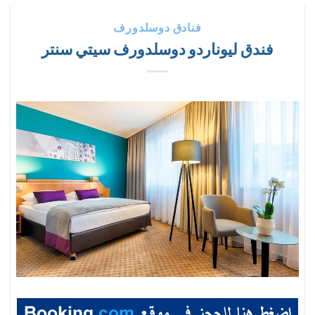
فنادق دوسلدورف
فندق ليوناردو دوسلدورف سيتي سنتر