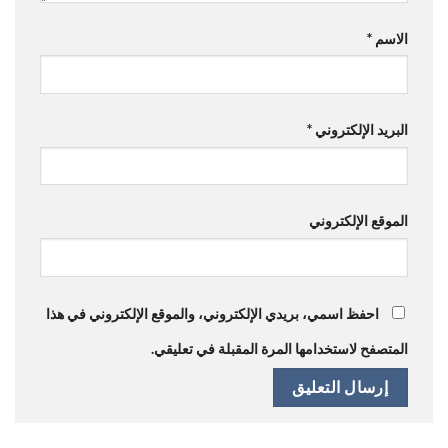
الاسم
*
البريد الإلكتروني
*
الموقع الإلكتروني
احفظ اسمي، بريدي الإلكتروني، والموقع الإلكتروني في هذا
المتصفح لاستخدامها المرة المقبلة في تعليقي.