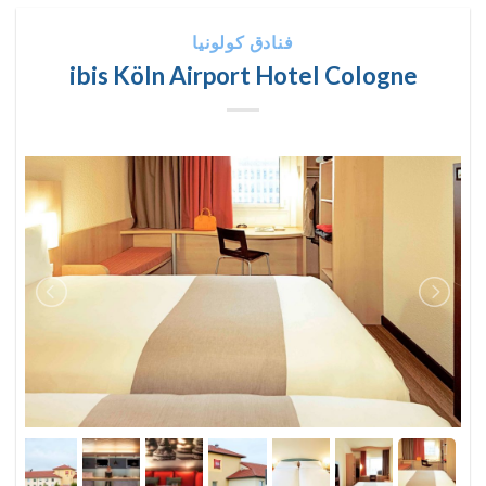
فنادق كولونيا
ibis Köln Airport Hotel Cologne