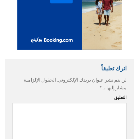
اترك تعليقاً
لن يتم نشر عنوان بريدك الإلكتروني.
الحقول الإلزامية
مشار إليها بـ
*
التعليق