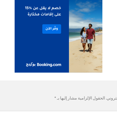
تروني.
الحقول الإلزامية مشار إليها بـ
*