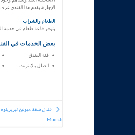
الإجازة. يقدم هذا الفندق غرف 
الطعام والشراب
يتوفر قاعة طعام في خدمة الز
بعض الخدمات في الفن
فئة الفندق
اتصال بالإنترنت
Munich