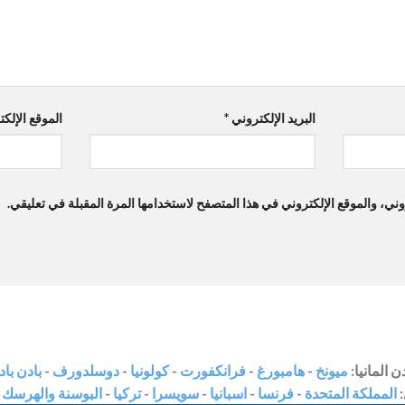
البريد الإلكتروني
*
الموقع الإلك
ي، والموقع الإلكتروني في هذا المتصفح لاستخدامها المرة المقبلة في تعليقي.
 المانيا:
ميونخ
-
هامبورغ
-
فرانكفورت
-
كولونيا
-
دوسلدورف
-
بادن باد
:
المملكة المتحدة
-
فرنسا
-
اسبانيا
-
سويسرا
-
تركيا
-
البوسنة والهرسك
-