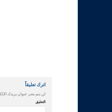
اترك تعليقاً
لن يتم نشر عنوان بريدك الإلك
التعليق