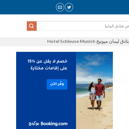
ميونيخ Hotel Schleuse Munich