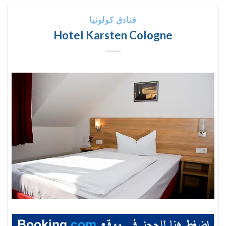
فنادق كولونيا
Hotel Karsten Cologne