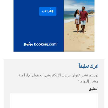
اترك تعليقاً
لن يتم نشر عنوان بريدك الإلكتروني.
الحقول الإلزامية
مشار إليها بـ
*
التعليق