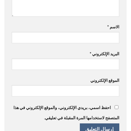
الاسم
*
البريد الإلكتروني
*
الموقع الإلكتروني
احفظ اسمي، بريدي الإلكتروني، والموقع الإلكتروني في هذا
المتصفح لاستخدامها المرة المقبلة في تعليقي.