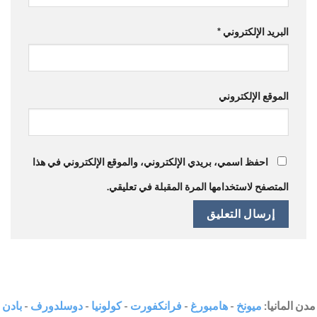
البريد الإلكتروني
*
الموقع الإلكتروني
احفظ اسمي، بريدي الإلكتروني، والموقع الإلكتروني في هذا
المتصفح لاستخدامها المرة المقبلة في تعليقي.
مدن المانيا:
ميونخ
-
هامبورغ
-
فرانكفورت
-
كولونيا
-
دوسلدورف
-
بادن