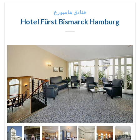
فنادق هامبورغ
Hotel Fürst Bismarck Hamburg