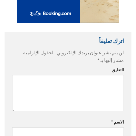
اترك تعليقاً
لن يتم نشر عنوان بريدك الإلكتروني.
الحقول الإلزامية
مشار إليها بـ
*
التعليق
الاسم
*