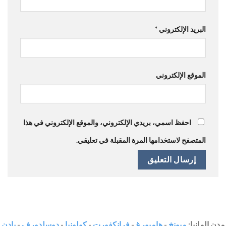
البريد الإلكتروني
*
الموقع الإلكتروني
احفظ اسمي، بريدي الإلكتروني، والموقع الإلكتروني في هذا
المتصفح لاستخدامها المرة المقبلة في تعليقي.
مدن المانيا:
ميونخ
-
هامبورغ
-
فرانكفورت
-
كولونيا
-
دوسلدورف
-
بادن