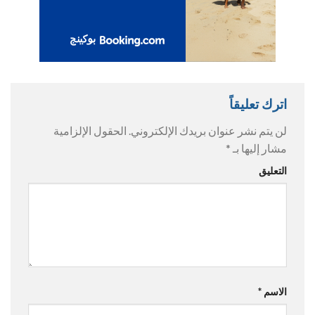
اترك تعليقاً
لن يتم نشر عنوان بريدك الإلكتروني.
الحقول الإلزامية
مشار إليها بـ
*
التعليق
الاسم
*