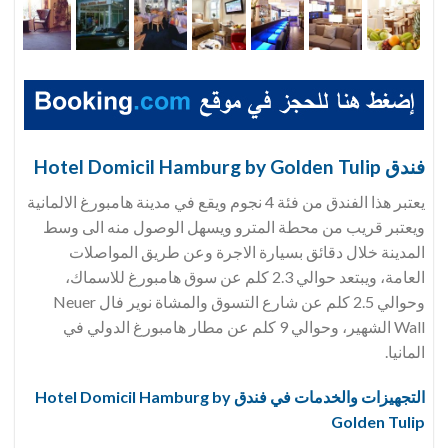
فندق Hotel Domicil Hamburg by Golden Tulip
يعتبر هذا الفندق من فئة 4 نجوم ويقع في مدينة هامبورغ الالمانية
ويعتبر قريب من محطة المترو ويسهل الوصول منه الى وسط
المدينة خلال دقائق بسيارة الاجرة وعن طريق المواصلات
العامة، ويبتعد حوالي 2.3 كلم عن سوق هامبورغ للاسماك،
وحوالي 2.5 كلم عن شارع التسوق والمشاة نوير فال Neuer
Wall الشهير، وحوالي 9 كلم عن مطار هامبورغ الدولي في
المانيا.
التجهيزات والخدمات في فندق Hotel Domicil Hamburg by
Golden Tulip