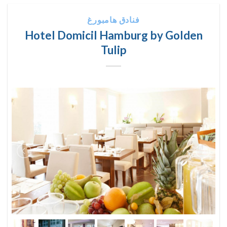
فنادق هامبورغ
Hotel Domicil Hamburg by Golden
Tulip