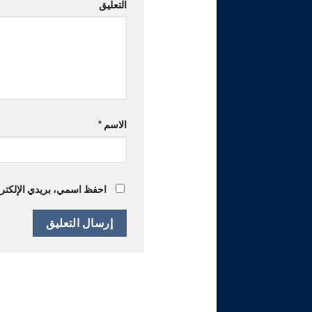
التعليق
الاسم
*
احفظ اسمي، بريدي الإلكترون