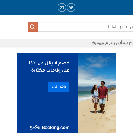
 ستادتزينترم ميونيخ