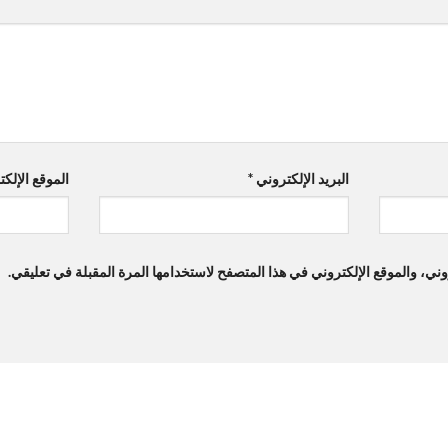
البريد الإلكتروني
*
الموقع الإلك
ي، والموقع الإلكتروني في هذا المتصفح لاستخدامها المرة المقبلة في تعليقي.