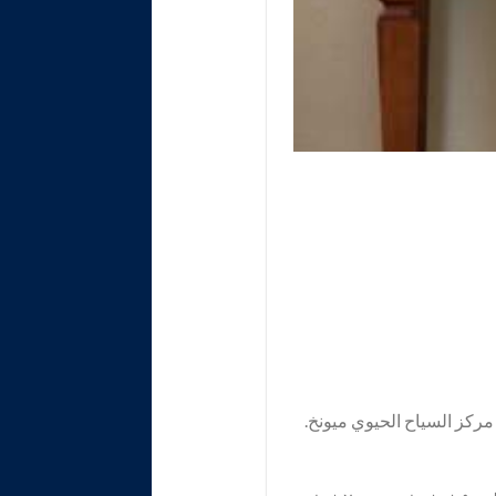
 مركز السياح الحيوي ميونخ.