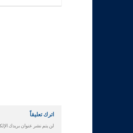
اترك تعليقاً
لن يتم نشر عنوان بريدك الإلك