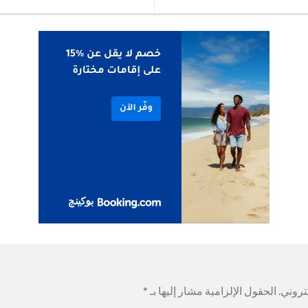
تروني.
الحقول الإلزامية مشار إليها بـ
*