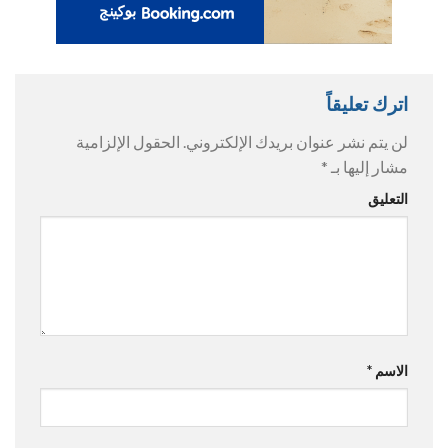
اترك تعليقاً
لن يتم نشر عنوان بريدك الإلكتروني.
الحقول الإلزامية
مشار إليها بـ
*
التعليق
الاسم
*