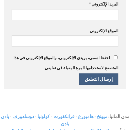
البريد الإلكتروني
*
الموقع الإلكتروني
احفظ اسمي، بريدي الإلكتروني، والموقع الإلكتروني في هذا
المتصفح لاستخدامها المرة المقبلة في تعليقي.
مدن المانيا:
ميونخ
-
هامبورغ
-
فرانكفورت
-
كولونيا
-
دوسلدورف
-
بادن
بادن