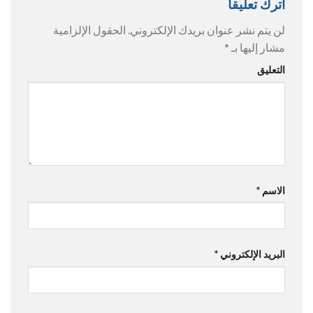
اترك تعليقاً
لن يتم نشر عنوان بريدك الإلكتروني.
الحقول الإلزامية
مشار إليها بـ
*
التعليق
الاسم
*
البريد الإلكتروني
*