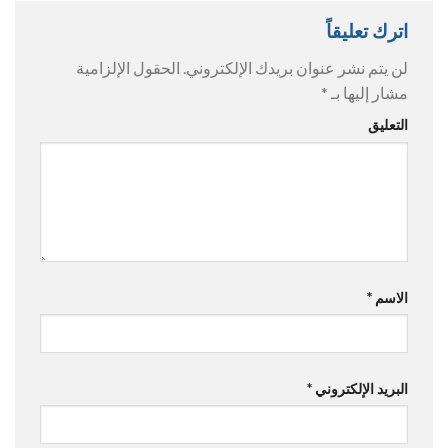
اترك تعليقاً
لن يتم نشر عنوان بريدك الإلكتروني.
الحقول الإلزامية
مشار إليها بـ
*
التعليق
الاسم
*
البريد الإلكتروني
*