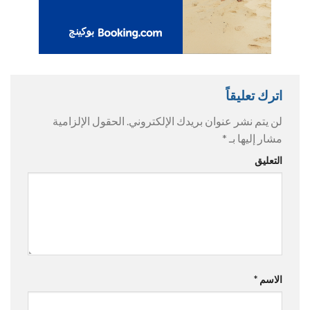
اترك تعليقاً
لن يتم نشر عنوان بريدك الإلكتروني.
الحقول الإلزامية
مشار إليها بـ
*
التعليق
الاسم
*