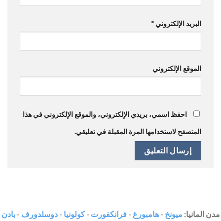
البريد الإلكتروني
*
الموقع الإلكتروني
احفظ اسمي، بريدي الإلكتروني، والموقع الإلكتروني في هذا
المتصفح لاستخدامها المرة المقبلة في تعليقي.
مدن المانيا:
ميونخ
-
هامبورغ
-
فرانكفورت
-
كولونيا
-
دوسلدورف
-
بادن