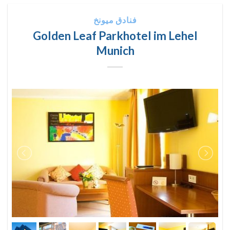
فنادق ميونخ
Golden Leaf Parkhotel im Lehel
Munich