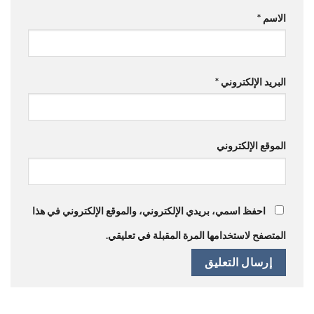
الاسم
*
البريد الإلكتروني
*
الموقع الإلكتروني
احفظ اسمي، بريدي الإلكتروني، والموقع الإلكتروني في هذا
المتصفح لاستخدامها المرة المقبلة في تعليقي.