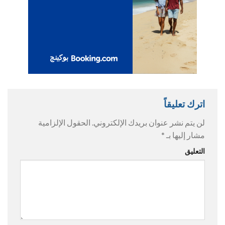
اترك تعليقاً
لن يتم نشر عنوان بريدك الإلكتروني.
الحقول الإلزامية
مشار إليها بـ
*
التعليق