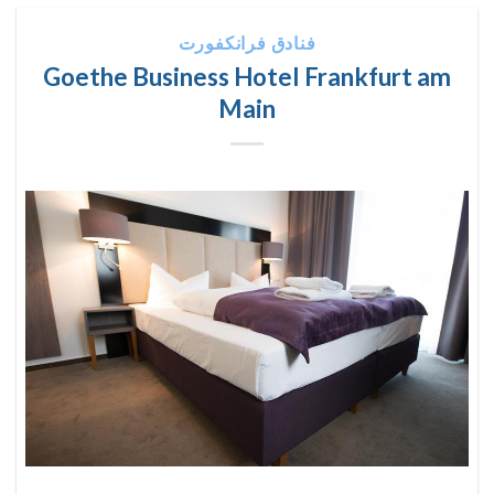
فنادق فرانكفورت
Goethe Business Hotel Frankfurt am
Main