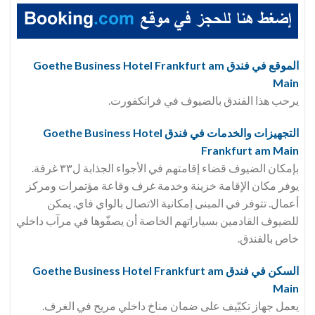
الموقع في فندق Goethe Business Hotel Frankfurt am
Main
يرحب هذا الفندق بالضيوف في فرانكفورت.
التجهيزات والخدمات في فندق Goethe Business Hotel
Frankfurt am Main
بإمكان الضيوف قضاء إقامتهم في الأجواء الجذابة ل٣٣ غرفة.
يوفر مكان الإقامة خزينة وخدمة غرف وقاعة مؤتمرات ومركز
أعمال. تتوفر في المبنى إمكانية الاتصال بالواي فاي. يمكن
للضيوف القادمين بسياراتهم الخاصة أن يصفّوها في مرآب داخلي
خاص بالفندق.
السكن في فندق Goethe Business Hotel Frankfurt am
Main
يعمل جهاز تكيّيف على ضمان مناخ داخلي مريح في الغرف.