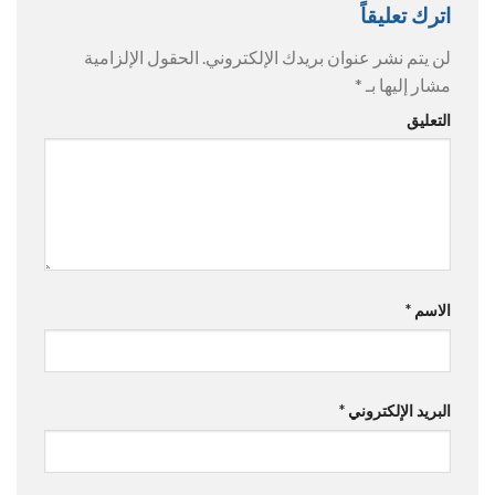
اترك تعليقاً
لن يتم نشر عنوان بريدك الإلكتروني.
الحقول الإلزامية
مشار إليها بـ
*
التعليق
الاسم
*
البريد الإلكتروني
*