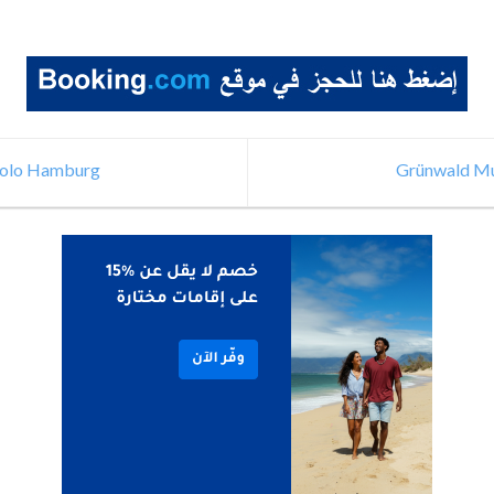
Polo Hamburg