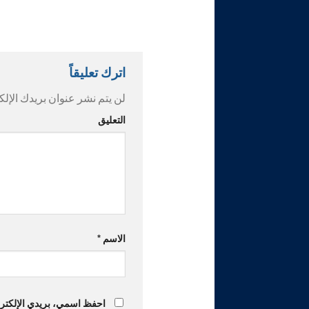
اترك تعليقاً
لن يتم نشر عنوان بريدك الإلك
التعليق
الاسم
*
احفظ اسمي، بريدي الإلكترون