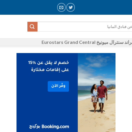
ميونيخ Eurostars Grand Central