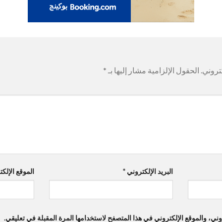
تروني.
الحقول الإلزامية مشار إليها بـ
*
البريد الإلكتروني
*
الموقع الإلك
ي، والموقع الإلكتروني في هذا المتصفح لاستخدامها المرة المقبلة في تعليقي.