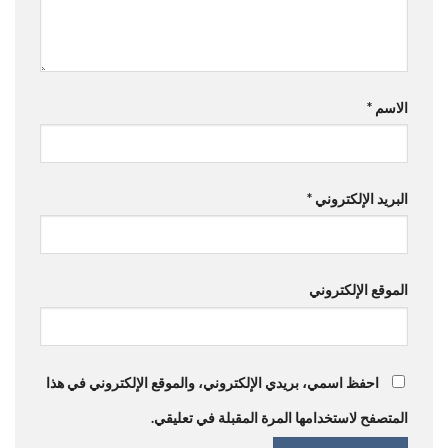
الاسم
*
البريد الإلكتروني
*
الموقع الإلكتروني
احفظ اسمي، بريدي الإلكتروني، والموقع الإلكتروني في هذا
المتصفح لاستخدامها المرة المقبلة في تعليقي.