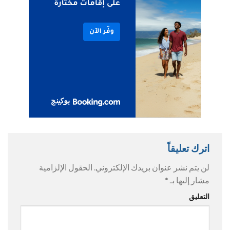
اترك تعليقاً
لن يتم نشر عنوان بريدك الإلكتروني.
الحقول الإلزامية
مشار إليها بـ
*
التعليق