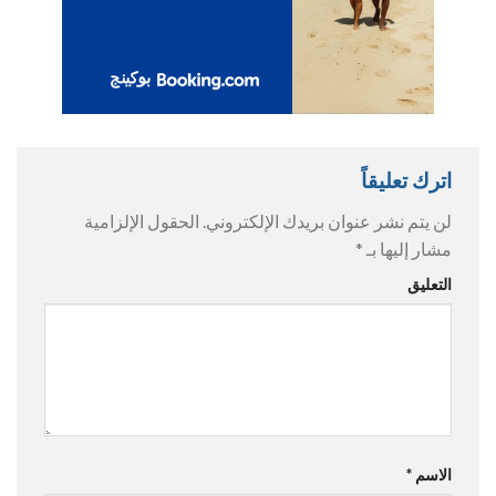
اترك تعليقاً
لن يتم نشر عنوان بريدك الإلكتروني.
الحقول الإلزامية
مشار إليها بـ
*
التعليق
الاسم
*