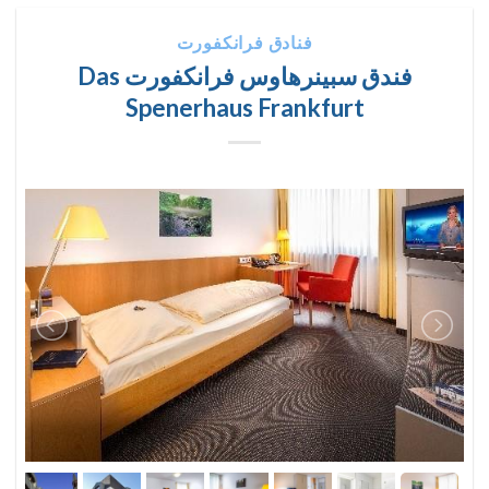
فنادق فرانكفورت
فندق سبينرهاوس فرانكفورت Das
Spenerhaus Frankfurt