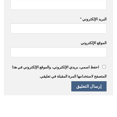
البريد الإلكتروني
*
الموقع الإلكتروني
احفظ اسمي، بريدي الإلكتروني، والموقع الإلكتروني في هذا
المتصفح لاستخدامها المرة المقبلة في تعليقي.