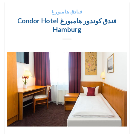
فنادق هامبورغ
فندق كوندور هامبورغ Condor Hotel
Hamburg