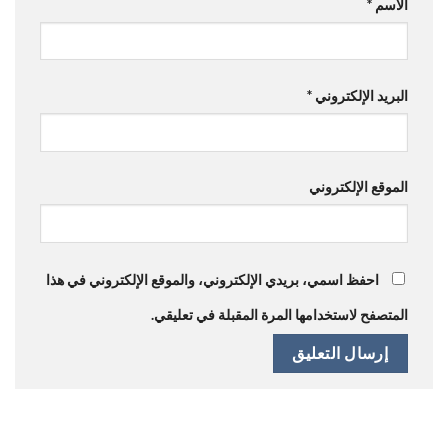
الاسم
*
البريد الإلكتروني
*
الموقع الإلكتروني
احفظ اسمي، بريدي الإلكتروني، والموقع الإلكتروني في هذا
المتصفح لاستخدامها المرة المقبلة في تعليقي.