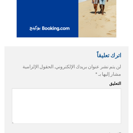
اترك تعليقاً
لن يتم نشر عنوان بريدك الإلكتروني.
الحقول الإلزامية
مشار إليها بـ
*
التعليق