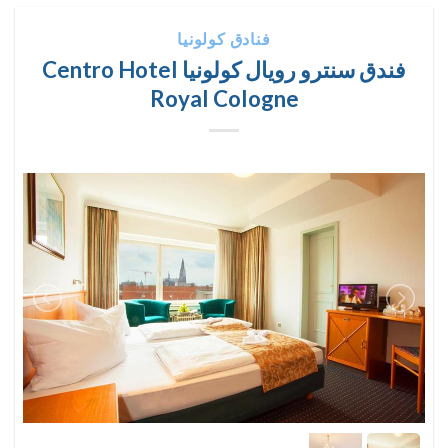
فنادق كولونيا
فندق سنترو رويال كولونيا Centro Hotel
Royal Cologne