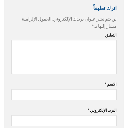
اترك تعليقاً
لن يتم نشر عنوان بريدك الإلكتروني.
الحقول الإلزامية
مشار إليها بـ
*
التعليق
الاسم
*
البريد الإلكتروني
*