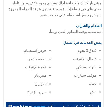
ميني بار كذلك. بالإضافة لذلك يساهم وجود هاتف وجهاز تلفاز
وواي فاي في قضاء إجازة مريحة. تحتوي غرفة الحمام المجهزة
بدوش وحوض استحمام على مجفف شعر.
الطعام والشراب
يتم تقديم بوفيه الفطور الغني يومياً.
بعض الخدمات في الفندق
فندق 3 نجوم
حوض استحمام
اتصال بالإنترنت
مجفف شعر
إنترنت سلكي
خدمة الإنترنت
موقف سيارات
ميني بار
حمام
تلفزيون
دش
سرير مزدوج