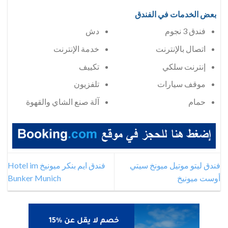
بعض الخدمات في الفندق
فندق 3 نجوم
دش
اتصال بالإنترنت
خدمة الإنترنت
إنترنت سلكي
تكييف
موقف سيارات
تلفزيون
حمام
آلة صنع الشاي والقهوة
فندق ليتو موتيل ميونخ سيتي
فندق ايم بنكر ميونيخ Hotel im
أوست ميونيخ
Bunker Munich