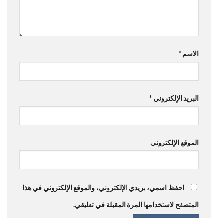
الاسم
*
البريد الإلكتروني
*
الموقع الإلكتروني
احفظ اسمي، بريدي الإلكتروني، والموقع الإلكتروني في هذا
المتصفح لاستخدامها المرة المقبلة في تعليقي.