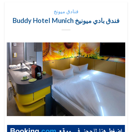
فنادق ميونخ
فندق بادي ميونيخ Buddy Hotel Munich