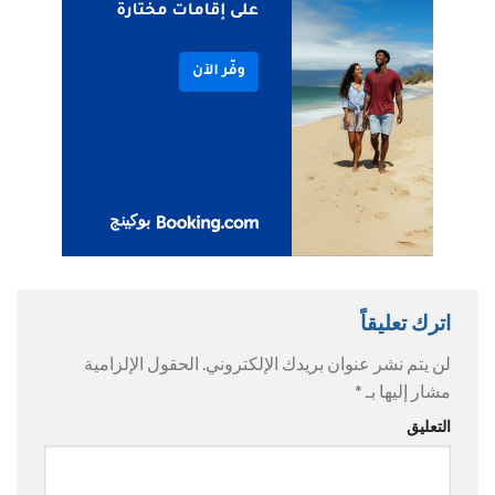
اترك تعليقاً
لن يتم نشر عنوان بريدك الإلكتروني.
الحقول الإلزامية
مشار إليها بـ
*
التعليق