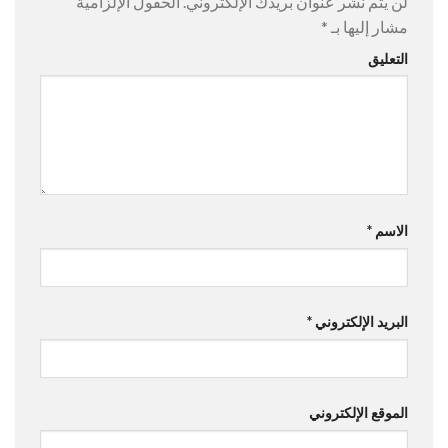
لن يتم نشر عنوان بريدك الإلكتروني.
الحقول الإلزامية
مشار إليها بـ
*
التعليق
الاسم
*
البريد الإلكتروني
*
الموقع الإلكتروني