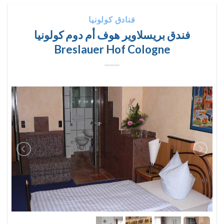
فنادق كولونيا
فندق بريسلاوير هوف أم دوم كولونيا
Breslauer Hof Cologne