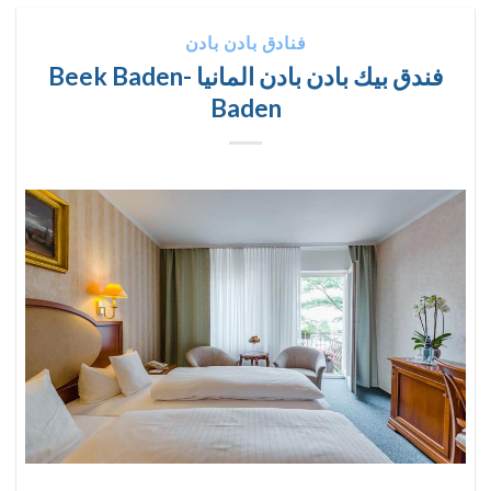
فنادق بادن بادن
فندق بيك بادن بادن المانيا Beek Baden-
Baden