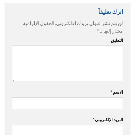
اترك تعليقاً
لن يتم نشر عنوان بريدك الإلكتروني.
الحقول الإلزامية
مشار إليها بـ
*
التعليق
الاسم
*
البريد الإلكتروني
*