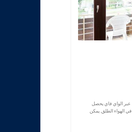
عبر الواي فاي يحصل
 في الهواء الطلق. يمكن