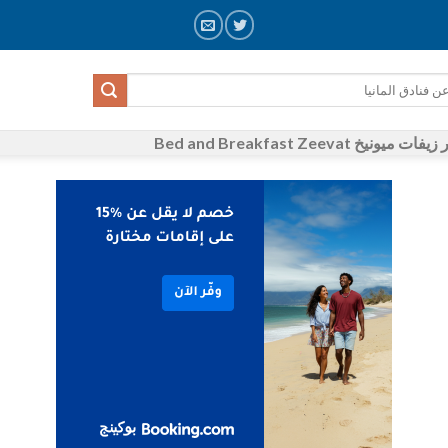
Bed and Breakfast Zeevat