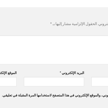
تروني.
الحقول الإلزامية مشار إليها بـ
*
البريد الإلكتروني
*
الموقع الإلك
ي، والموقع الإلكتروني في هذا المتصفح لاستخدامها المرة المقبلة في تعليقي.