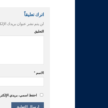
اترك تعليقاً
لن يتم نشر عنوان بريدك الإلك
التعليق
الاسم
*
احفظ اسمي، بريدي الإلكترون