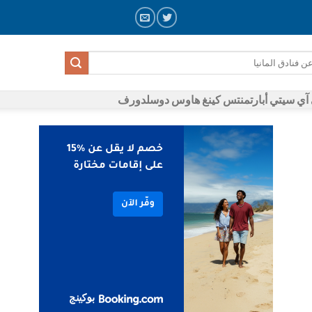
 آي سيتي أبارتمنتس كينغ هاوس دوسلدورف