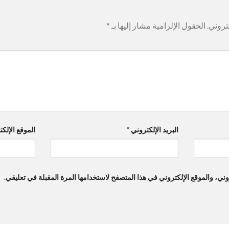
تروني.
الحقول الإلزامية مشار إليها بـ
*
البريد الإلكتروني
*
الموقع الإلك
ي، والموقع الإلكتروني في هذا المتصفح لاستخدامها المرة المقبلة في تعليقي.