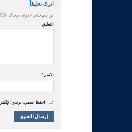
اترك تعليقاً
لن يتم نشر عنوان بريدك الإلك
التعليق
الاسم
*
احفظ اسمي، بريدي الإلكترون