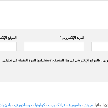
البريد الإلكتروني
*
الموقع الإلك
ي، والموقع الإلكتروني في هذا المتصفح لاستخدامها المرة المقبلة في تعليقي.
 المانيا:
ميونخ
-
هامبورغ
-
فرانكفورت
-
كولونيا
-
دوسلدورف
-
بادن باد