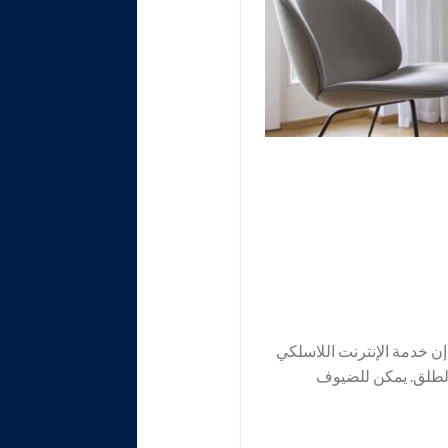
 خدمة الإنترنت اللاسلكي
ء الطلق. يمكن للضيوف