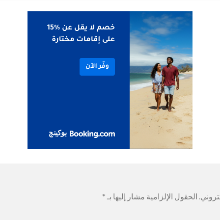
تروني.
الحقول الإلزامية مشار إليها بـ
*