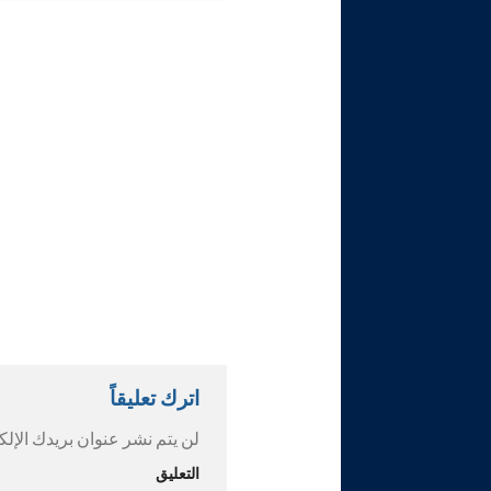
اترك تعليقاً
لن يتم نشر عنوان بريدك الإلك
التعليق