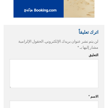
اترك تعليقاً
لن يتم نشر عنوان بريدك الإلكتروني.
الحقول الإلزامية
مشار إليها بـ
*
التعليق
الاسم
*