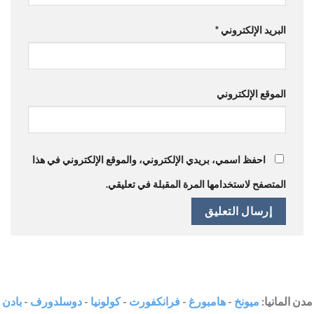
البريد الإلكتروني
*
الموقع الإلكتروني
احفظ اسمي، بريدي الإلكتروني، والموقع الإلكتروني في هذا
المتصفح لاستخدامها المرة المقبلة في تعليقي.
مدن المانيا:
ميونخ
-
هامبورغ
-
فرانكفورت
-
كولونيا
-
دوسلدورف
-
بادن