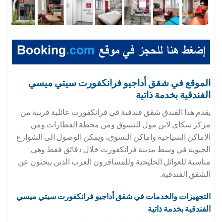
الموقع في
شقق أداجيو فرانكفورت سيتي ميسي
الفندقية بخدمة ذاتية
يقدم هذا الفندق شقق فندقية في فرانكفورت عائلية قريبة من
مركز سكاي لاين مول للتسوق ومن محطة القطارات ومن
الاماكن السياحية واماكن التسوق، ويمكن الوصول الى الشوارع
الحيوية في وسط مدينة فرانكفورت خلال دقائق فقط وهي
مناسبة للعوائل الخليجية وللمسافرون العرب الذين يبحثون عن
الشقق الفندقية.
التجهيزات والخدمات في
شقق أداجيو فرانكفورت سيتي ميسي
الفندقية بخدمة ذاتية