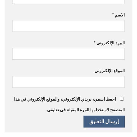
الاسم
*
البريد الإلكتروني
*
الموقع الإلكتروني
احفظ اسمي، بريدي الإلكتروني، والموقع الإلكتروني في هذا
المتصفح لاستخدامها المرة المقبلة في تعليقي.