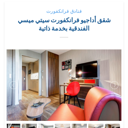
فنادق فرانكفورت
شقق أداجيو فرانكفورت سيتي ميسي
الفندقية بخدمة ذاتية