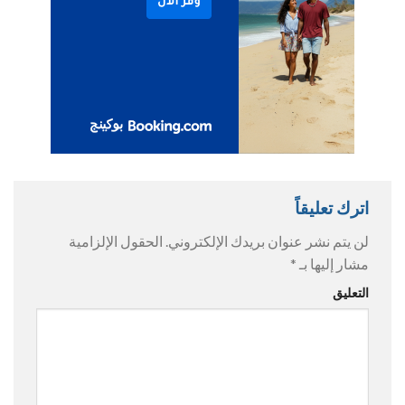
اترك تعليقاً
لن يتم نشر عنوان بريدك الإلكتروني.
الحقول الإلزامية
مشار إليها بـ
*
التعليق