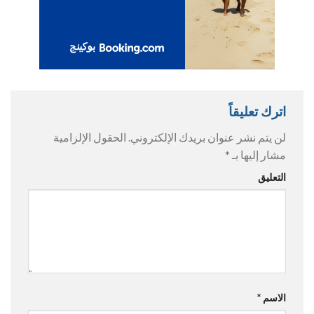
اترك تعليقاً
لن يتم نشر عنوان بريدك الإلكتروني.
الحقول الإلزامية
مشار إليها بـ
*
التعليق
الاسم
*