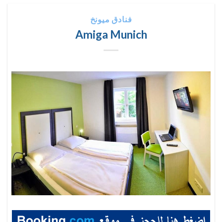
فنادق ميونخ
Amiga Munich