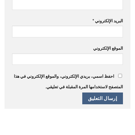
البريد الإلكتروني
*
الموقع الإلكتروني
احفظ اسمي، بريدي الإلكتروني، والموقع الإلكتروني في هذا
المتصفح لاستخدامها المرة المقبلة في تعليقي.