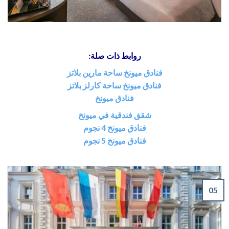
روابط ذات صلة:
فنادق ميونخ ساحة مارين بلاتز
فنادق ميونخ ساحة كارلز بلاتز
فنادق ميونخ
شقق فندقية في ميونخ
فنادق ميونخ 4 نجوم
فنادق ميونخ 5 نجوم
05