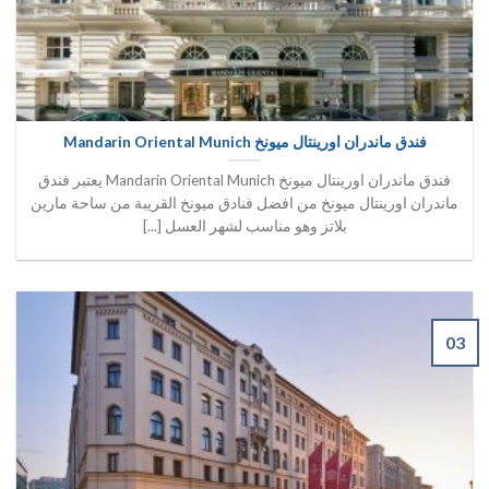
فندق ماندران اورينتال ميونخ Mandarin Oriental Munich
فندق ماندران اورينتال ميونخ Mandarin Oriental Munich يعتبر فندق
ماندران اورينتال ميونخ من افضل فنادق ميونخ القريبة من ساحة مارين
بلاتز وهو مناسب لشهر العسل [...]
03