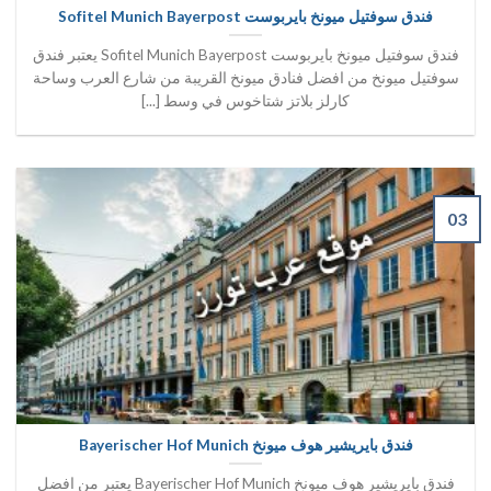
فندق سوفتيل ميونخ بايربوست Sofitel Munich Bayerpost
فندق سوفتيل ميونخ بايربوست Sofitel Munich Bayerpost يعتبر فندق
سوفتيل ميونخ من افضل فنادق ميونخ القريبة من شارع العرب وساحة
كارلز بلاتز شتاخوس في وسط [...]
03
فندق بايريشير هوف ميونخ Bayerischer Hof Munich
فندق بايريشير هوف ميونخ Bayerischer Hof Munich يعتبر من افضل