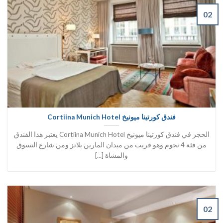
02
فندق كورتينا ميونيخ Cortiina Munich Hotel
الحجز في فندق كورتينا ميونيخ Cortiina Munich Hotel يعتبر هذا الفندق
من فئة 4 نجوم وهو قريب من ميدان المارين بلاتز ومن شارع التسوق
والمشاة [...]
02