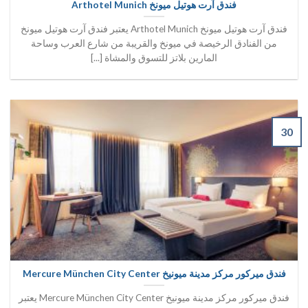
فندق آرت هوتيل ميونخ Arthotel Munich
فندق آرت هوتيل ميونخ Arthotel Munich يعتبر فندق آرت هوتيل ميونخ
من الفنادق الرخيصة في ميونخ والقريبة من شارع العرب وساحة
المارين بلاتز للتسوق والمشاة [...]
30
فندق ميركور مركز مدينة ميونيخ Mercure München City Center
فندق ميركور مركز مدينة ميونيخ Mercure München City Center يعتبر